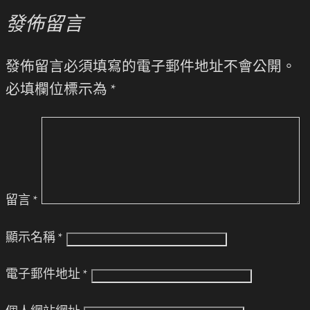
發佈留言
發佈留言必須填寫的電子郵件地址不會公開。
必填欄位標示為
*
留言
*
顯示名稱
*
電子郵件地址
*