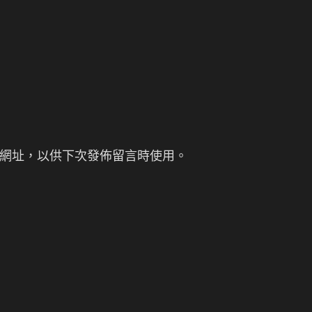
網址，以供下次發佈留言時使用。