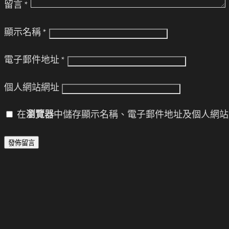
留言
*
顯示名稱
*
電子郵件地址
*
個人網站網址
在
瀏覽器
中儲存顯示名稱、電子郵件地址及個人網站