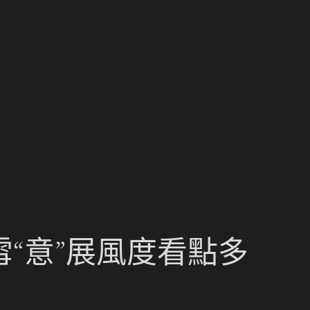
“意”展風度看點多