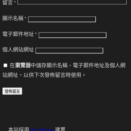
留言
*
顯示名稱
*
電子郵件地址
*
個人網站網址
在
瀏覽器
中儲存顯示名稱、電子郵件地址及個人網
站網址，以供下次發佈留言時使用。
本站採用
WordPress
建置