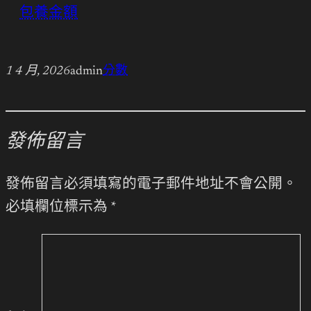
包養金額
1 4 月, 2026
admin
分數
發佈留言
發佈留言必須填寫的電子郵件地址不會公開。
必填欄位標示為
*