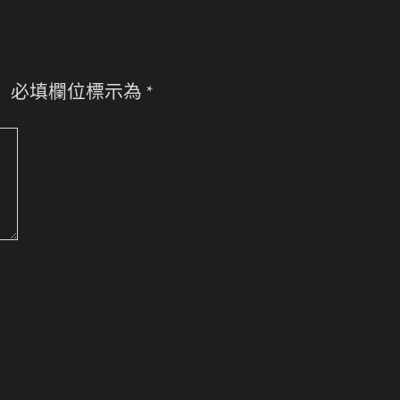
。
必填欄位標示為
*