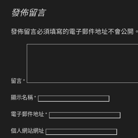
發佈留言
發佈留言必須填寫的電子郵件地址不會公開
留言
*
顯示名稱
*
電子郵件地址
*
個人網站網址