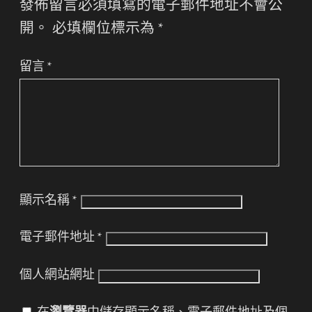
發佈留言必須填寫的電子郵件地址不會公
開。
必填欄位標示為
*
留言
*
顯示名稱
*
電子郵件地址
*
個人網站網址