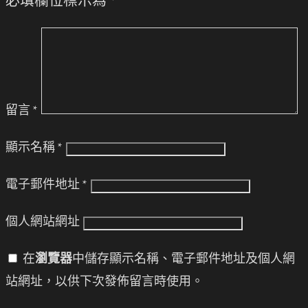
必填欄位標示為
*
留言
*
顯示名稱
*
電子郵件地址
*
個人網站網址
在
瀏覽器
中儲存顯示名稱、電子郵件地址及個人網
站網址，以供下次發佈留言時使用。