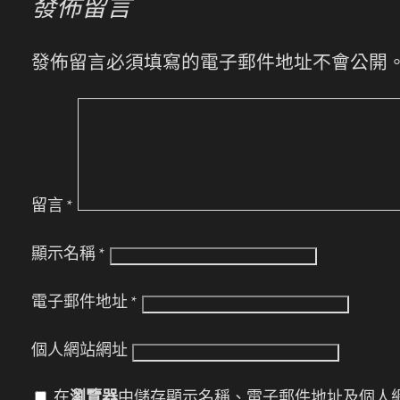
發佈留言
發佈留言必須填寫的電子郵件地址不會公開
留言
*
顯示名稱
*
電子郵件地址
*
個人網站網址
在
瀏覽器
中儲存顯示名稱、電子郵件地址及個人