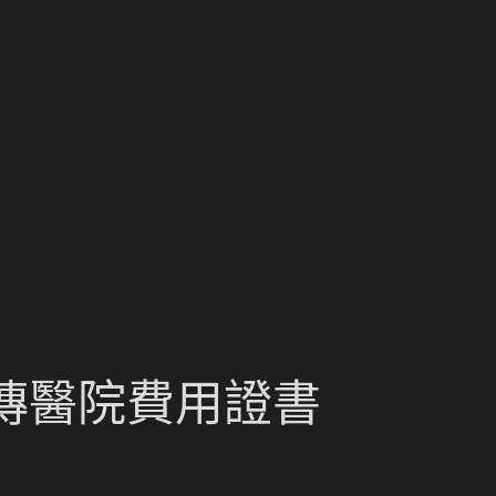
秀傳醫院費用證書