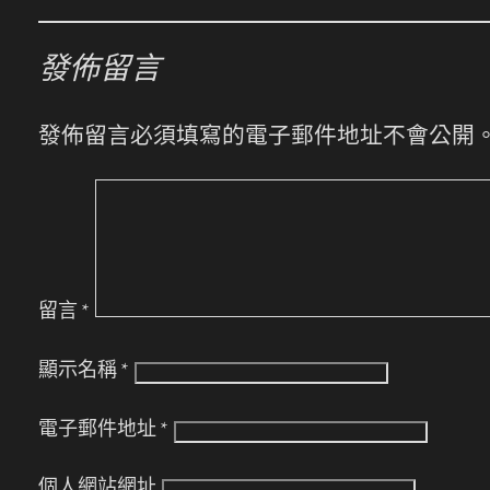
發佈留言
發佈留言必須填寫的電子郵件地址不會公開
留言
*
顯示名稱
*
電子郵件地址
*
個人網站網址