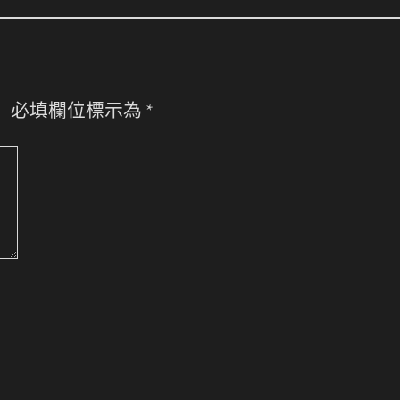
。
必填欄位標示為
*