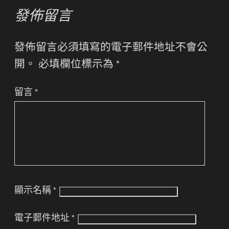
發佈留言
發佈留言必須填寫的電子郵件地址不會公
開。
必填欄位標示為
*
留言
*
顯示名稱
*
電子郵件地址
*