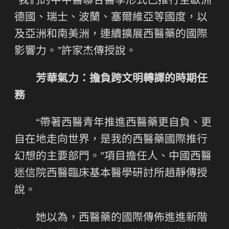
“我們的中中醫聯合醫學形式已推行至歐洲
德國、瑞士、波蘭、塞爾維亞等國度，以
及亞洲和南美洲，連續擴展西醫藥的國際
影響力。”許家杰傳授說。
芳華氣力：擔負跨文明轉譯的時期任
務
“帶著西醫青年推進西醫藥更自負、更
自在地走向世界，是我的西醫藥國際推行
幻想的主要部門。”項目擔任人、中國西醫
迷信院西醫臨床基本醫學研討所趙靜傳授
說。
她以為，西醫藥的國際傳佈進進新階