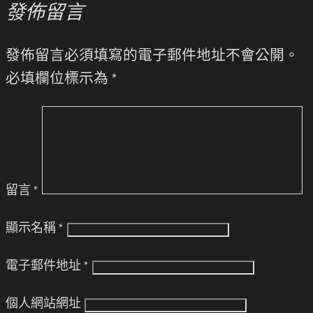
發佈留言
發佈留言必須填寫的電子郵件地址不會公開。
必填欄位標示為
*
留言
*
顯示名稱
*
電子郵件地址
*
個人網站網址