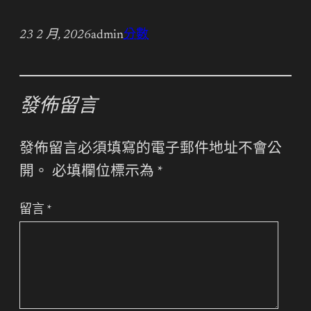
23 2 月, 2026
admin
分數
發佈留言
發佈留言必須填寫的電子郵件地址不會公
開。
必填欄位標示為
*
留言
*