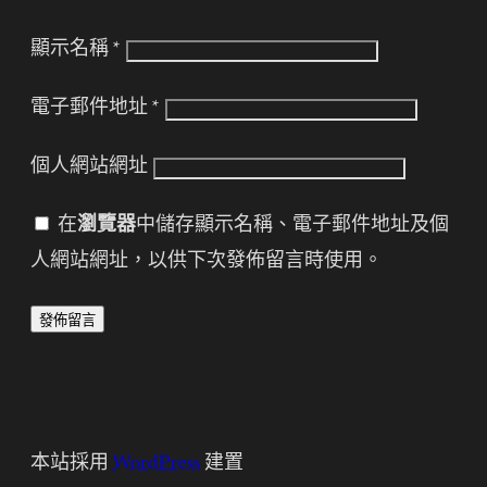
顯示名稱
*
電子郵件地址
*
個人網站網址
在
瀏覽器
中儲存顯示名稱、電子郵件地址及個
人網站網址，以供下次發佈留言時使用。
本站採用
WordPress
建置