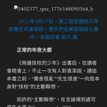
2023年9月17日，第二屆全國技巧年
夜賽在天津舉辦，選手們在美容項目比賽
中。本報記者 吳凡 攝
正常的年夜大都
《南邊技校的少年》出書后，在讀者
會晤會上，不止一次有人對袁潔說，讀這
本書之前，“黌舍很亂”“先生很差”一向是本
身對“技校”的主動聯想。
如許的“主動聯想”，在言論場到處可