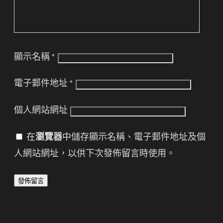
顯示名稱
*
電子郵件地址
*
個人網站網址
在
瀏覽器
中儲存顯示名稱、電子郵件地址及個
人網站網址，以供下次發佈留言時使用。