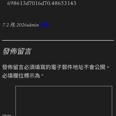
698613d7016d70.48653143
7 2 月, 2026
admin
分數
發佈留言
發佈留言必須填寫的電子郵件地址不會公開。
必填欄位標示為
*