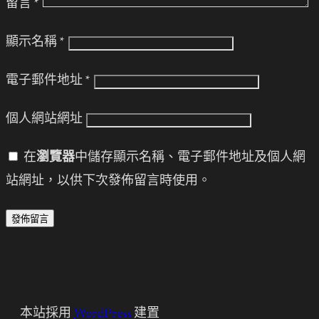
留言
*
顯示名稱
*
電子郵件地址
*
個人網站網址
在
瀏覽器
中儲存顯示名稱、電子郵件地址及個人網
站網址，以供下次發佈留言時使用。
本站採用
WordPress
建置