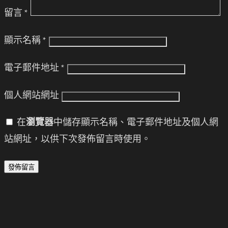
留言
*
顯示名稱
*
電子郵件地址
*
個人網站網址
在
瀏覽器
中儲存顯示名稱、電子郵件地址及個人網
站網址，以供下次發佈留言時使用。