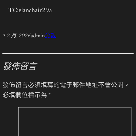
TC:elanchair29a
1 2 月, 2026
admin
分數
發佈留言
發佈留言必須填寫的電子郵件地址不會公開。
必填欄位標示為
*