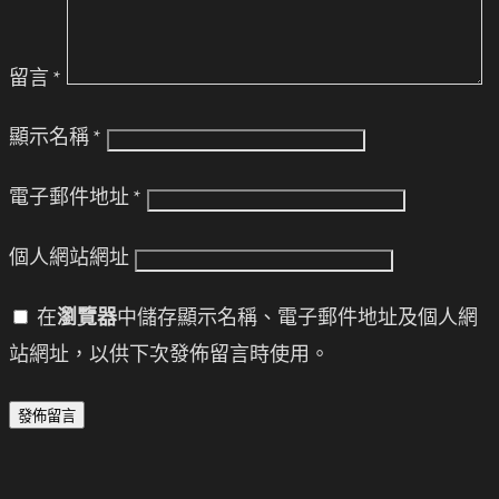
留言
*
顯示名稱
*
電子郵件地址
*
個人網站網址
在
瀏覽器
中儲存顯示名稱、電子郵件地址及個人網
站網址，以供下次發佈留言時使用。