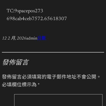
TC:9spacepos273
698cab4ceb7572.65618307
12 2 月, 2026
admin
分數
發佈留言
發佈留言必須填寫的電子郵件地址不會公開。
必填欄位標示為
*