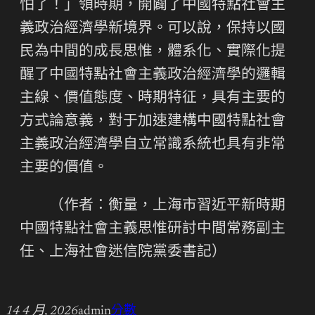
怕了！」領時期，開闢了中國特點社會主
義政治經濟學新境界。可以說，保持以國
民為中間的成長思惟，體系化、實際化提
醒了中國特點社會主義政治經濟學的邏輯
主線、價值態度、時期特征，具有主要的
方式論意義，對于加速建構中國特點社會
主義政治經濟學自立常識系統也具有非常
主要的價值。
（作者：衡量，上海市習近平新時期
中國特點社會主義思惟研討中間常務副主
任、上海社會迷信院黨委書記）
14 4 月, 2026
admin
分數