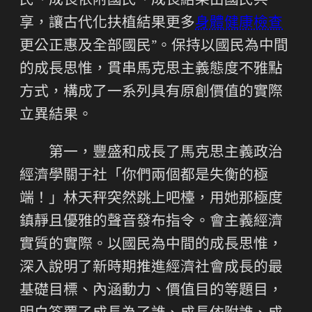
民、成長依附國民、成長結果由國民共
享，讓古代化扶植結果更多
身體健康檢查
更公正惠及全部國民”。保持以國民為中間
的成長思惟，貫串馬克思主義態度不雅點
方式，構成了一系列具有原創價值的實際
立異結果。
第一，豐盛和成長了馬克思主義政治
經濟學關于社「你們兩個都是失衡的極
端！」林天秤突然跳上吧檯，用她那極度
鎮靜且優雅的聲音發布指令。會主義經濟
實質的實際。以國民為中間的成長思惟，
深入說明了新時期推進經濟社會成長的最
基礎目標、內涵動力、價值目的等題目，