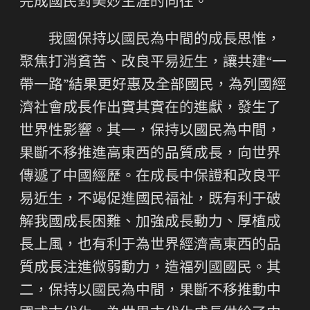
完成國民對美妙生涯的向往。
我國保持以國民為中間的成長思惟，
聚焦打消貧苦、改良平易近生，讓共建“一
帶一路”結果更好惠及全部國民，為列國經
濟社會成長作出實其實在的進獻，發生了
世界性影響。其一，保持以國民為中間，
果斷不移推進高東西的品質成長，向世界
傳遞了中國經歷。在成長中保證和改良平
易近生，不竭促進國民福祉，既有利于破
解我國成長困難、加強成長動力、厚植成
長上風，也有利于為世界經濟高東西的品
質成長注進微弱動力，造福列國國民。其
二，保持以國民為中間，果斷不移推動中