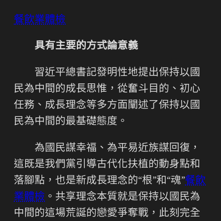
餐飲業體檢
具有主要的方式論意義
習近平總書記發明性地提出保持以國
民為中間的成長思惟，從奮斗目的、初心
任務、成長理念等多方面闡述了保持以國
民為中間的最基礎態度。
為國民謀幸福、為平易近族謀回復，
這既是我們黨引導古代化扶植的動身點和
落腳點，也是新成長理念的“根”和“魂”
餐飲
業體檢
。共享理念本質就是保持以國民為
中間的這場荒誕的戀愛爭奪戰，此刻完全