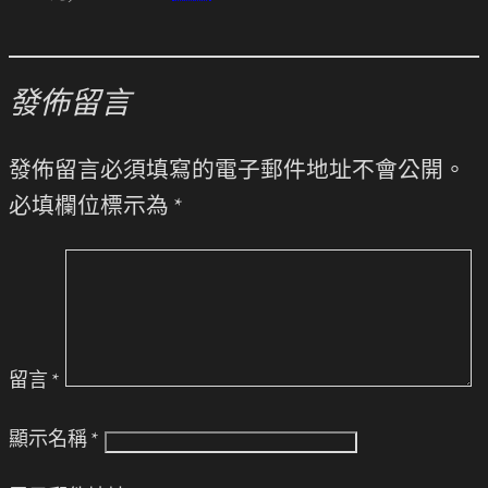
發佈留言
發佈留言必須填寫的電子郵件地址不會公開。
必填欄位標示為
*
留言
*
顯示名稱
*