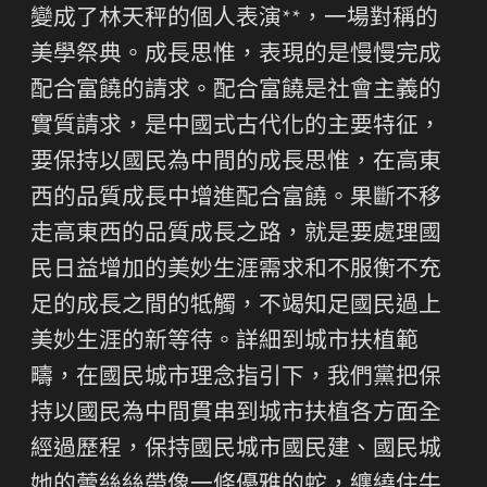
變成了林天秤的個人表演**，一場對稱的
美學祭典。成長思惟，表現的是慢慢完成
配合富饒的請求。配合富饒是社會主義的
實質請求，是中國式古代化的主要特征，
要保持以國民為中間的成長思惟，在高東
西的品質成長中增進配合富饒。果斷不移
走高東西的品質成長之路，就是要處理國
民日益增加的美妙生涯需求和不服衡不充
足的成長之間的牴觸，不竭知足國民過上
美妙生涯的新等待。詳細到城市扶植範
疇，在國民城市理念指引下，我們黨把保
持以國民為中間貫串到城市扶植各方面全
經過歷程，保持國民城市國民建、國民城
她的蕾絲絲帶像一條優雅的蛇，纏繞住牛