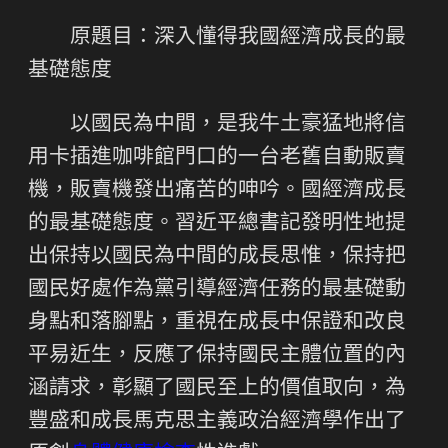
原題目：深入懂得我國經濟成長的最
基礎態度
以國民為中間，是我牛土豪猛地將信
用卡插進咖啡館門口的一台老舊自動販賣
機，販賣機發出痛苦的呻吟。國經濟成長
的最基礎態度。習近平總書記發明性地提
出保持以國民為中間的成長思惟，保持把
國民好處作為黨引導經濟任務的最基礎動
身點和落腳點，重視在成長中保證和改良
平易近生，反應了保持國民主體位置的內
涵請求，彰顯了國民至上的價值取向，為
豐盛和成長馬克思主義政治經濟學作出了