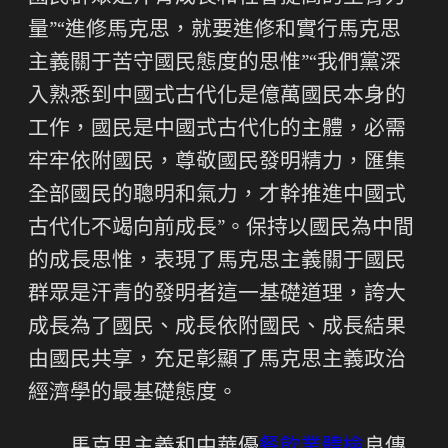
量”“進修馬克思，就要進修和實行馬克思
主義關于苦守國民態度的思惟”“我們黨深
入熟悉到中國式古代化是億萬國民本身的
工作，國民是中國式古代化的主體，必需
牢牢依附國民，尊敬國民發明精力，匯集
全部國民的聰明和氣力，才幹推進中國式
古代化不竭向前成長”。保持以國民為中間
的成長思惟，表現了馬克思主義關于國民
群眾是汗青的發明者這一基礎道理，誇大
成長為了國民、成長依附國民、成長結果
由國民共享，充足彰顯了馬克思主義政治
經濟學的最基礎態度。