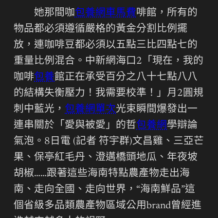
她那間咖
包養網車馬費
啡館，所有的
物品都必須遵循嚴格的黃金分割比例擺
放，連咖啡豆都必須以五點三比四點七的
重量比例混合。中新網海口2「現在，我的
咖啡
包養
館正在承受百分之八十七點八八
的結構失衡壓力！我需要校準！」月2圓規
刺中藍光，
包養網單次
光束瞬間爆發出一
連串關於「愛與被愛」的哲
包養網
學辯論
氣泡。8日電 (記者 符宇群)文昌雞、三亞芒
果、保亭紅毛丹、澄邁橋頭地瓜、年夜坡
胡椒……跟著這些海南特點農產物走出海
南、走向全國、走向世界，“海南鮮品”這
個省級多品類農產物區域公用brand曾經進