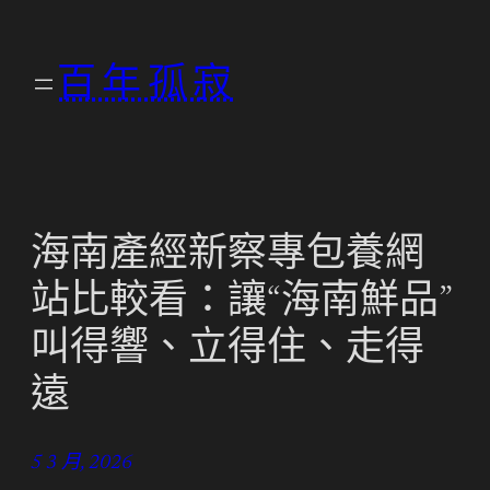
跳
至
百年孤寂
主
要
內
容
海南產經新察專包養網
站比較看：讓“海南鮮品”
叫得響、立得住、走得
遠
5 3 月, 2026