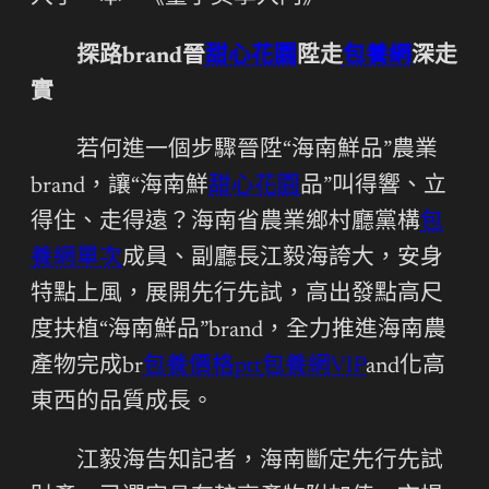
探路brand晉
甜心花園
陞走
包養網
深走
實
若何進一個步驟晉陞“海南鮮品”農業
brand，讓“海南鮮
甜心花園
品”叫得響、立
得住、走得遠？海南省農業鄉村廳黨構
包
養網單次
成員、副廳長江毅海誇大，安身
特點上風，展開先行先試，高出發點高尺
度扶植“海南鮮品”brand，全力推進海南農
產物完成br
包養價格ptt
包養網VIP
and化高
東西的品質成長。
江毅海告知記者，海南斷定先行先試