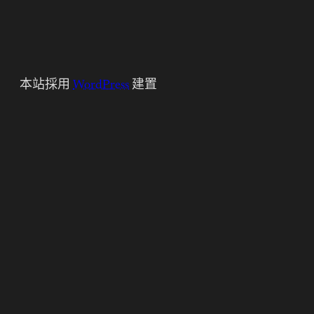
本站採用
WordPress
建置