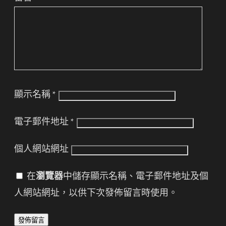
顯示名稱
*
電子郵件地址
*
個人網站網址
在
瀏覽器
中儲存顯示名稱、電子郵件地址及個
人網站網址，以供下次發佈留言時使用。