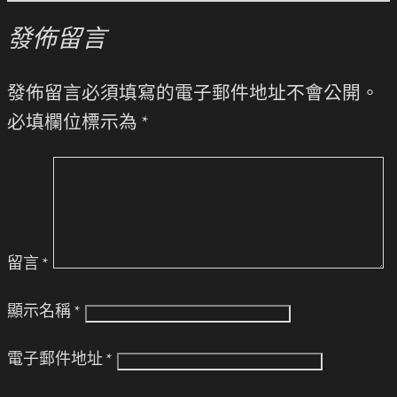
發佈留言
發佈留言必須填寫的電子郵件地址不會公開。
必填欄位標示為
*
留言
*
顯示名稱
*
電子郵件地址
*