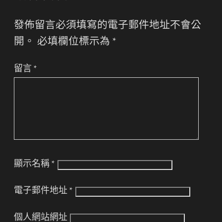
發佈留言必須填寫的電子郵件地址不會公
開。
必填欄位標示為
*
留言
*
顯示名稱
*
電子郵件地址
*
個人網站網址