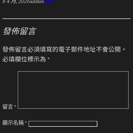
8 4 月, 2026
admin
分數
發佈留言
發佈留言必須填寫的電子郵件地址不會公開。
必填欄位標示為
*
留言
*
顯示名稱
*