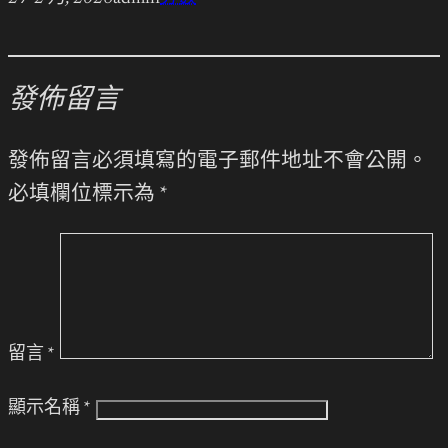
發佈留言
發佈留言必須填寫的電子郵件地址不會公開。
必填欄位標示為
*
留言
*
顯示名稱
*