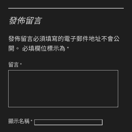
發佈留言
發佈留言必須填寫的電子郵件地址不會公
開。
必填欄位標示為
*
留言
*
顯示名稱
*