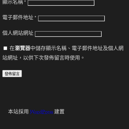
顯示名稱
*
電子郵件地址
*
個人網站網址
在
瀏覽器
中儲存顯示名稱、電子郵件地址及個人網
站網址，以供下次發佈留言時使用。
本站採用
WordPress
建置