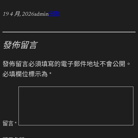
19 4 月, 2026
admin
分數
發佈留言
發佈留言必須填寫的電子郵件地址不會公開。
必填欄位標示為
*
留言
*