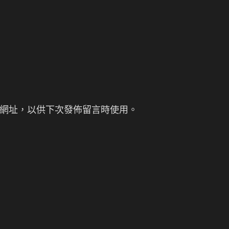
網址，以供下次發佈留言時使用。