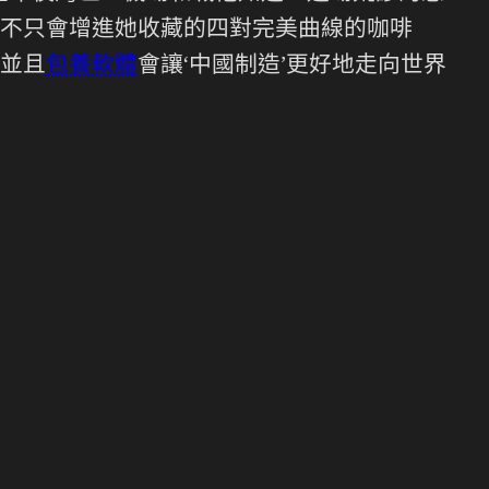
不只會增進她收藏的四對完美曲線的咖啡
並且
包養軟體
會讓‘中國制造’更好地走向世界