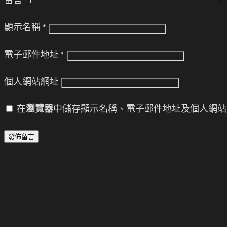
留言
*
顯示名稱
*
電子郵件地址
*
個人網站網址
在
瀏覽器
中儲存顯示名稱、電子郵件地址及個人網站