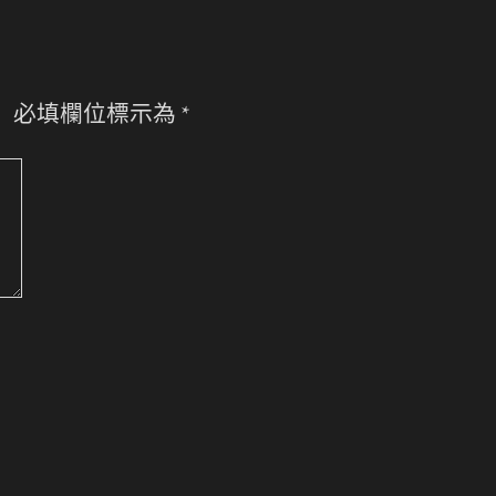
。
必填欄位標示為
*