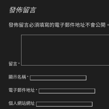
發佈留言
發佈留言必須填寫的電子郵件地址不會公開
留言
*
顯示名稱
*
電子郵件地址
*
個人網站網址