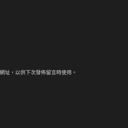
網址，以供下次發佈留言時使用。