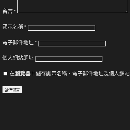
留言
*
顯示名稱
*
電子郵件地址
*
個人網站網址
在
瀏覽器
中儲存顯示名稱、電子郵件地址及個人網站