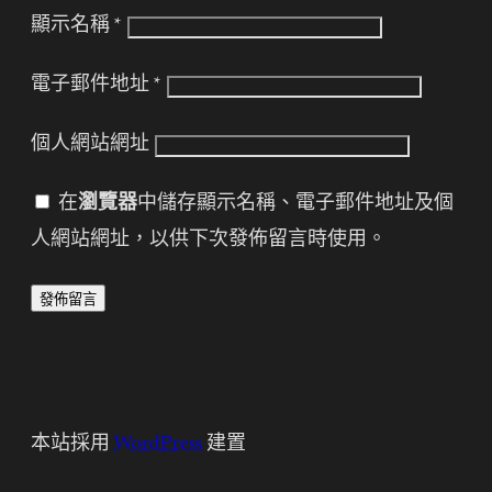
顯示名稱
*
電子郵件地址
*
個人網站網址
在
瀏覽器
中儲存顯示名稱、電子郵件地址及個
人網站網址，以供下次發佈留言時使用。
本站採用
WordPress
建置