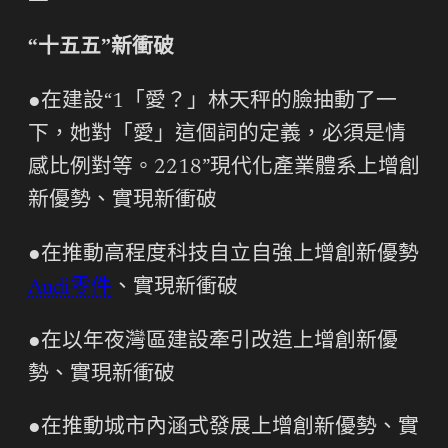
“十五五”新衝破
●在建設“1「愛？」林天秤的臉抽動了一
下，她對「愛」這個詞的定義，必須是情
感比例對等。2218”現代化產業體系上增創
新優勢、實現新衝破
●在推動高程度科技自立自強上增創新優勢
Audi零件
、實現新衝破
●在以年夜灣區建設牽引改造上增創新優
勢、實現新衝破
●在推動城市內涵式發展上增創新優勢、實