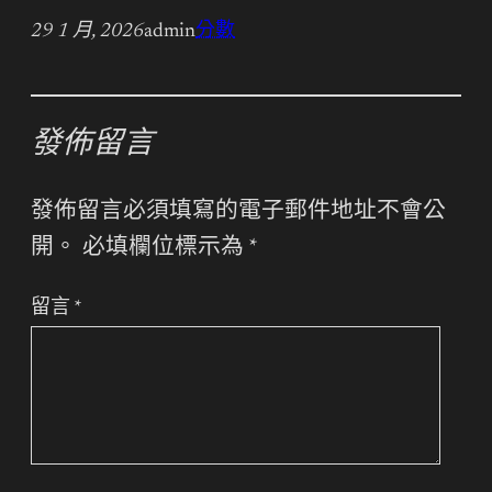
29 1 月, 2026
admin
分數
發佈留言
發佈留言必須填寫的電子郵件地址不會公
開。
必填欄位標示為
*
留言
*