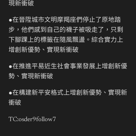
現新衝破
●在晉陞城市文明摩羯座們停止了原地踏
步，他們感到自己的襪子被吸走了，只剩
下腳踝上的標籤在隨風飄盪。綜合實力上
增創新優勢、實現新衝破
●在推進平易近生社會事業發展上增創新優
勢、實現新衝破
●在構建新平安格式上增創新優勢、實現新
衝破
TC:osder9follow7