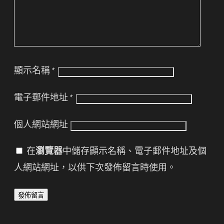
顯示名稱
*
電子郵件地址
*
個人網站網址
在
瀏覽器
中儲存顯示名稱、電子郵件地址及個
人網站網址，以供下次發佈留言時使用。