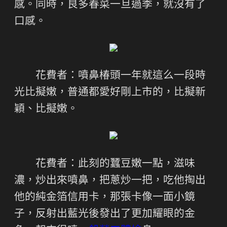
感。同時，良多春菜一旦過季，就沒有了
口感。
花費者：噴鼻椿頭一年就這么一段時
光比擬嫩，普通都愛好剛上市的，比擬新
穎、比擬嫩。
花費者：此刻的蠶豆嫩一點，滋味
濃，炒出來噴鼻，把蔥炒一把，吃他掏出
他的純金箔信用卡，那張卡像一面小鏡
子，反射出藍光後發出了更加耀眼的金