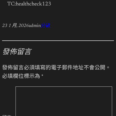
TC:healthcheck123
23 1 月, 2026
admin
分數
發佈留言
發佈留言必須填寫的電子郵件地址不會公開。
必填欄位標示為
*