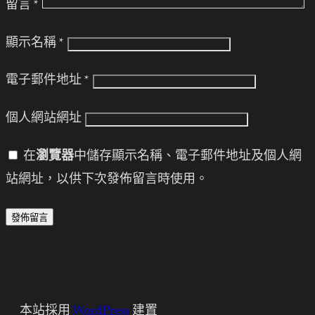
留言
*
顯示名稱
*
電子郵件地址
*
個人網站網址
在
瀏覽器
中儲存顯示名稱、電子郵件地址及個人網
站網址，以供下次發佈留言時使用。
本站採用
WordPress
建置