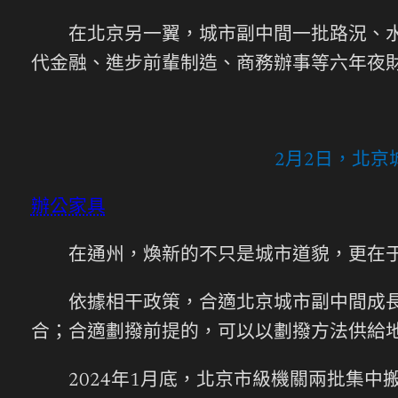
在北京另一翼，城市副中間一批路況、水利
代金融、進步前輩制造、商務辦事等六年夜
2月2日，北
辦公家具
在通州，煥新的不只是城市道貌，更在于
依據相干政策，合適北京城市副中間成長定
合；合適劃撥前提的，可以以劃撥方法供給
2024年1月底，北京市級機關兩批集中