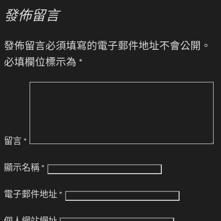
發佈留言
發佈留言必須填寫的電子郵件地址不會公開。
必填欄位標示為
*
留言
*
顯示名稱
*
電子郵件地址
*