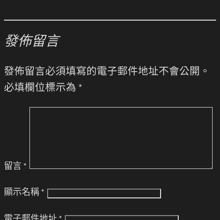
發佈留言
發佈留言必須填寫的電子郵件地址不會公開。
必填欄位標示為
*
留言
*
顯示名稱
*
電子郵件地址
*