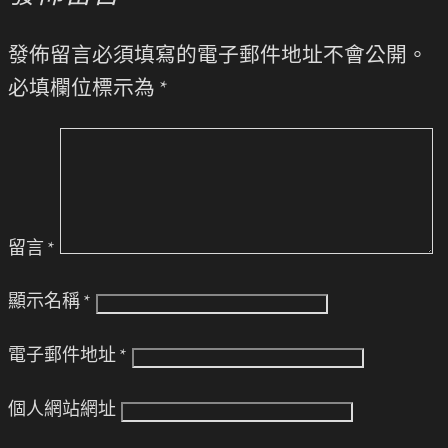
發佈留言必須填寫的電子郵件地址不會公開。
必填欄位標示為
*
留言
*
顯示名稱
*
電子郵件地址
*
個人網站網址