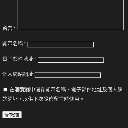
留言
*
顯示名稱
*
電子郵件地址
*
個人網站網址
在
瀏覽器
中儲存顯示名稱、電子郵件地址及個人網
站網址，以供下次發佈留言時使用。