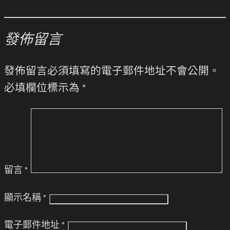
發佈留言
發佈留言必須填寫的電子郵件地址不會公開。
必填欄位標示為
*
留言
*
顯示名稱
*
電子郵件地址
*