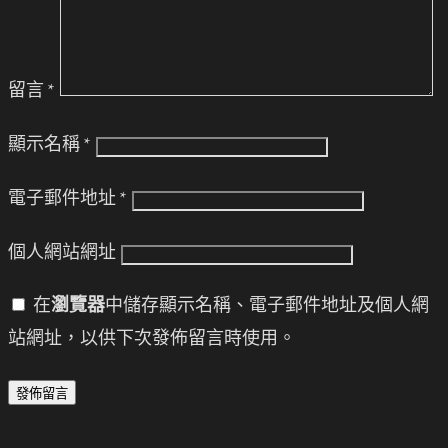
留言
*
顯示名稱
*
電子郵件地址
*
個人網站網址
在
瀏覽器
中儲存顯示名稱、電子郵件地址及個人網
站網址，以供下次發佈留言時使用。