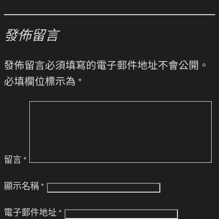
發佈留言
發佈留言必須填寫的電子郵件地址不會公開。
必填欄位標示為
*
留言
*
顯示名稱
*
電子郵件地址
*