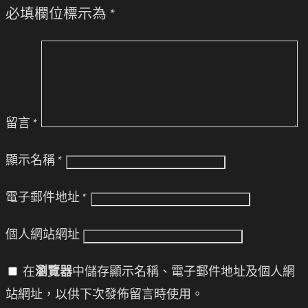
必填欄位標示為
*
留言
*
顯示名稱
*
電子郵件地址
*
個人網站網址
在
瀏覽器
中儲存顯示名稱、電子郵件地址及個人網
站網址，以供下次發佈留言時使用。