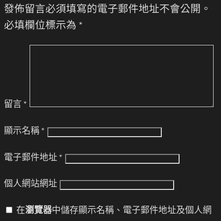
發佈留言必須填寫的電子郵件地址不會公開。
必填欄位標示為
*
留言
*
顯示名稱
*
電子郵件地址
*
個人網站網址
在
瀏覽器
中儲存顯示名稱、電子郵件地址及個人網