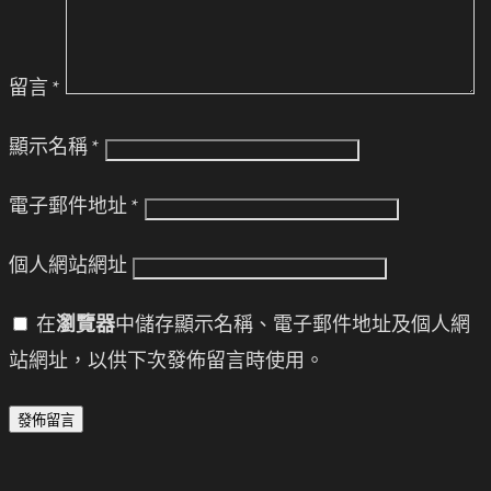
留言
*
顯示名稱
*
電子郵件地址
*
個人網站網址
在
瀏覽器
中儲存顯示名稱、電子郵件地址及個人網
站網址，以供下次發佈留言時使用。