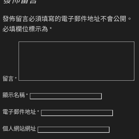
發佈留言
發佈留言必須填寫的電子郵件地址不會公開。
必填欄位標示為
*
留言
*
顯示名稱
*
電子郵件地址
*
個人網站網址