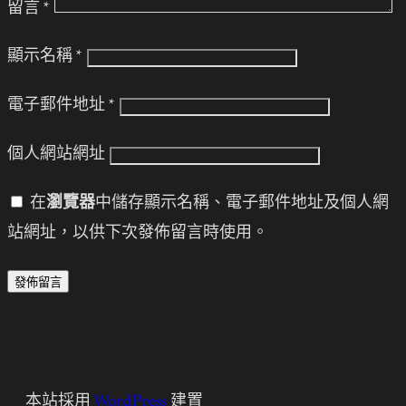
留言
*
顯示名稱
*
電子郵件地址
*
個人網站網址
在
瀏覽器
中儲存顯示名稱、電子郵件地址及個人網
站網址，以供下次發佈留言時使用。
本站採用
WordPress
建置