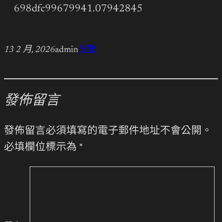
698dfc99679941.07942845
13 2 月, 2026
admin
分數
發佈留言
發佈留言必須填寫的電子郵件地址不會公開。
必填欄位標示為
*