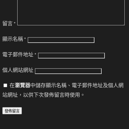
留言
*
顯示名稱
*
電子郵件地址
*
個人網站網址
在
瀏覽器
中儲存顯示名稱、電子郵件地址及個人網
站網址，以供下次發佈留言時使用。