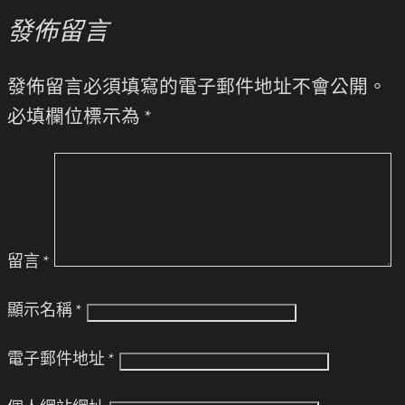
發佈留言
發佈留言必須填寫的電子郵件地址不會公開。
必填欄位標示為
*
留言
*
顯示名稱
*
電子郵件地址
*