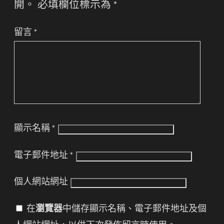
開。
必填欄位標示為
*
留言
*
顯示名稱
*
電子郵件地址
*
個人網站網址
在
瀏覽器
中儲存顯示名稱、電子郵件地址及個