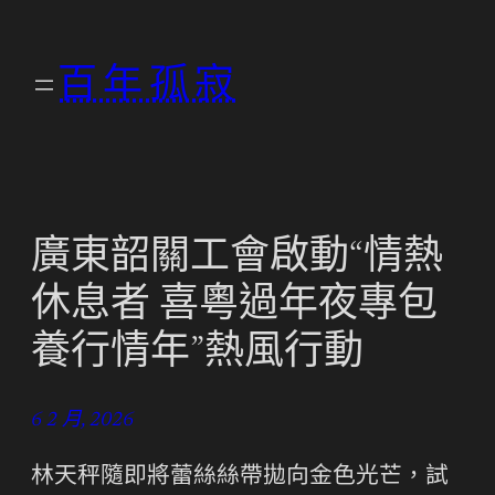
跳
至
百年孤寂
主
要
內
容
廣東韶關工會啟動“情熱
休息者 喜粵過年夜專包
養行情年”熱風行動
6 2 月, 2026
林天秤隨即將蕾絲絲帶拋向金色光芒，試