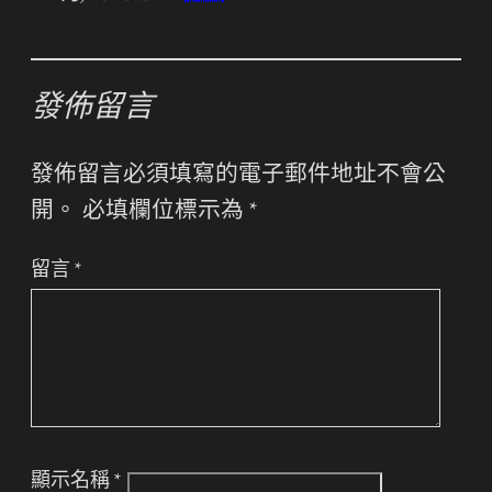
發佈留言
發佈留言必須填寫的電子郵件地址不會公
開。
必填欄位標示為
*
留言
*
顯示名稱
*