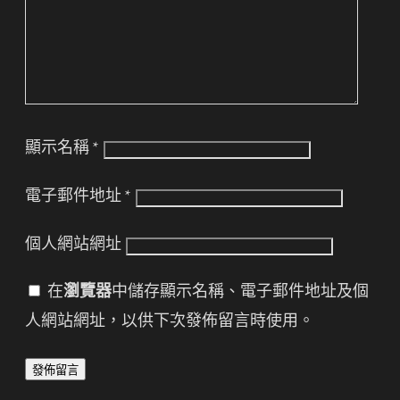
顯示名稱
*
電子郵件地址
*
個人網站網址
在
瀏覽器
中儲存顯示名稱、電子郵件地址及個
人網站網址，以供下次發佈留言時使用。