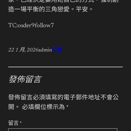
家，已經決定要用她自己的方式，強制創
造一場平衡的三角戀愛。平安。
TC:osder9follow7
22 1 月, 2026
admin
分數
發佈留言
發佈留言必須填寫的電子郵件地址不會公
開。
必填欄位標示為
*
留言
*